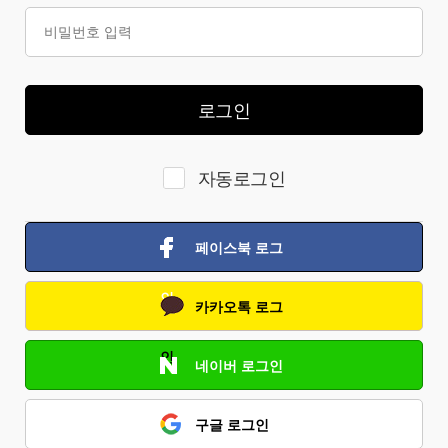
로그인
자동로그인
페이스북 로그
인
카카오톡 로그
인
네이버 로그인
구글 로그인