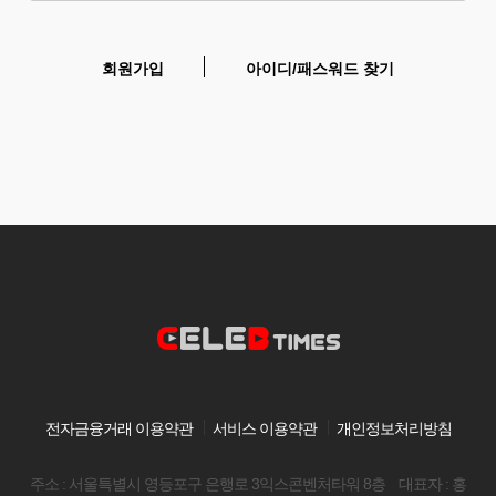
회원가입
아이디/패스워드 찾기
전자금융거래 이용약관
서비스 이용약관
개인정보처리방침
주소 : 서울특별시 영등포구 은행로 3익스콘벤처타워 8층
대표자 : 홍