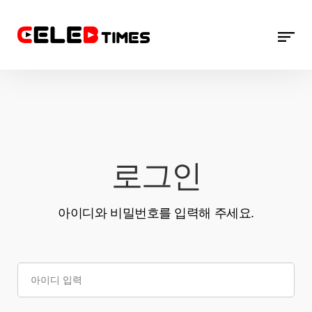
로그인
아이디와 비밀번호를 입력해 주세요.