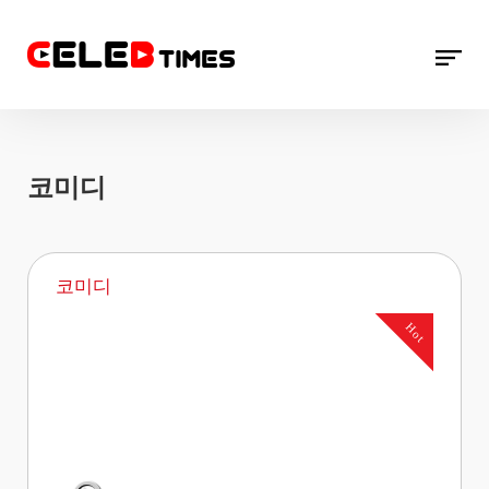
코미디
코미디
Hot