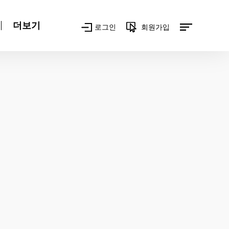
더보기
로그인
회원가입