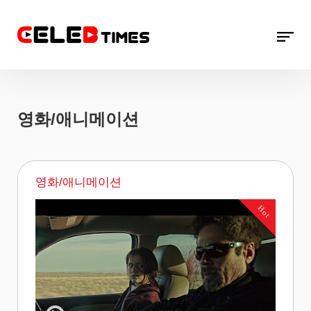
영화/애니메이션
영화/애니메이션
Hot