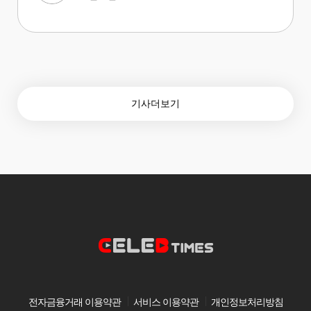
기사더보기
전자금융거래 이용약관
서비스 이용약관
개인정보처리방침